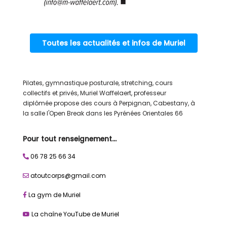
Toutes les actualités et infos de Muriel
Pilates, gymnastique posturale, stretching, cours
collectifs et privés, Muriel Waffelaert, professeur
diplômée propose des cours à Perpignan, Cabestany, à
la salle l'Open Break dans les Pyrénées Orientales 66
Pour tout renseignement…
06 78 25 66 34
atoutcorps@gmail.com
La gym de Muriel
La chaîne YouTube de Muriel